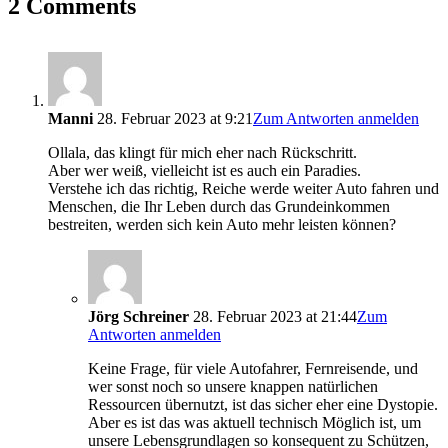
2 Comments
Manni
28. Februar 2023 at 9:21
Zum Antworten anmelden
Ollala, das klingt für mich eher nach Rückschritt.
Aber wer weiß, vielleicht ist es auch ein Paradies.
Verstehe ich das richtig, Reiche werde weiter Auto fahren und
Menschen, die Ihr Leben durch das Grundeinkommen
bestreiten, werden sich kein Auto mehr leisten können?
Jörg Schreiner
28. Februar 2023 at 21:44
Zum
Antworten anmelden
Keine Frage, für viele Autofahrer, Fernreisende, und
wer sonst noch so unsere knappen natürlichen
Ressourcen übernutzt, ist das sicher eher eine Dystopie.
Aber es ist das was aktuell technisch Möglich ist, um
unsere Lebensgrundlagen so konsequent zu Schützen,