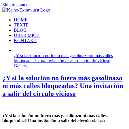
Skip to content
HOME
TEXTE
BLOG
ÜBER MICH
KONTAKT
¿Y si la solución no fuera más gasolinazo ni más calles
bloqueadas? Una invitación a salir del círculo vicioso
Gallery
¿Y si la solución no fuera más gasolinazo
ni más calles bloqueadas? Una invitación
a salir del círculo vicioso
¿Y si la solución no fuera más gasolinazo ni más calles
bloqueadas? Una invitación a salir del círculo vicioso