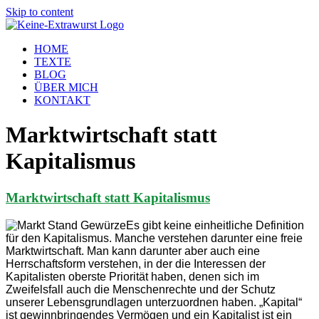
Skip to content
HOME
TEXTE
BLOG
ÜBER MICH
KONTAKT
Marktwirtschaft statt
Kapitalismus
Marktwirtschaft statt Kapitalismus
Es gibt keine einheitliche Definition
für den Kapitalismus. Manche verstehen darunter eine freie
Marktwirtschaft. Man kann darunter aber auch eine
Herrschaftsform verstehen, in der die Interessen der
Kapitalisten oberste Priorität haben, denen sich im
Zweifelsfall auch die Menschenrechte und der Schutz
unserer Lebensgrundlagen unterzuordnen haben. „Kapital“
ist gewinnbringendes Vermögen und ein Kapitalist ist ein